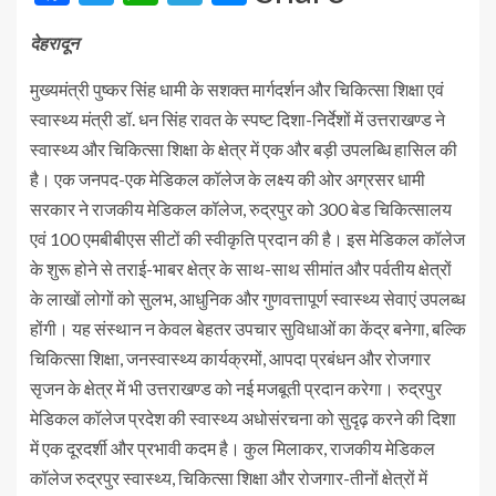
देहरादून
मुख्यमंत्री पुष्कर सिंह धामी के सशक्त मार्गदर्शन और चिकित्सा शिक्षा एवं
स्वास्थ्य मंत्री डॉ. धन सिंह रावत के स्पष्ट दिशा-निर्देशों में उत्तराखण्ड ने
स्वास्थ्य और चिकित्सा शिक्षा के क्षेत्र में एक और बड़ी उपलब्धि हासिल की
है। एक जनपद-एक मेडिकल कॉलेज के लक्ष्य की ओर अग्रसर धामी
सरकार ने राजकीय मेडिकल कॉलेज, रुद्रपुर को 300 बेड चिकित्सालय
एवं 100 एमबीबीएस सीटों की स्वीकृति प्रदान की है। इस मेडिकल कॉलेज
के शुरू होने से तराई-भाबर क्षेत्र के साथ-साथ सीमांत और पर्वतीय क्षेत्रों
के लाखों लोगों को सुलभ, आधुनिक और गुणवत्तापूर्ण स्वास्थ्य सेवाएं उपलब्ध
होंगी। यह संस्थान न केवल बेहतर उपचार सुविधाओं का केंद्र बनेगा, बल्कि
चिकित्सा शिक्षा, जनस्वास्थ्य कार्यक्रमों, आपदा प्रबंधन और रोजगार
सृजन के क्षेत्र में भी उत्तराखण्ड को नई मजबूती प्रदान करेगा। रुद्रपुर
मेडिकल कॉलेज प्रदेश की स्वास्थ्य अधोसंरचना को सुदृढ़ करने की दिशा
में एक दूरदर्शी और प्रभावी कदम है। कुल मिलाकर, राजकीय मेडिकल
कॉलेज रुद्रपुर स्वास्थ्य, चिकित्सा शिक्षा और रोजगार-तीनों क्षेत्रों में