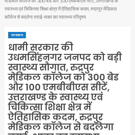
मेडिकल कॉलेज को 300 बेड और 100 एमबीबीएस सीटें, उत्तराखण्ड के
स्वास्थ्य एवं चिकित्सा शिक्षा क्षेत्र में ऐतिहासिक कदम, रुद्रपुर मेडिकल
कॉलेज से बदलेगा तराई-भाबर का स्वास्थ्य परिदृश्य
उत्तराखण्ड
धामी सरकार की
उधमसिंहनगर जनपद को बड़ी
स्वास्थ्य सौगात, रुद्रपुर
मेडिकल कॉलेज को 300 बेड
और 100 एमबीबीएस सीटें,
उत्तराखण्ड के स्वास्थ्य एवं
चिकित्सा शिक्षा क्षेत्र में
ऐतिहासिक कदम, रुद्रपुर
मेडिकल कॉलेज से बदलेगा