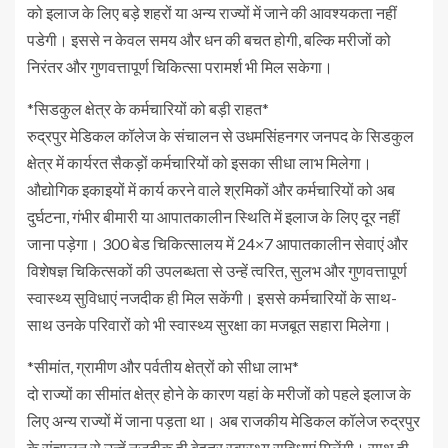
को इलाज के लिए बड़े शहरों या अन्य राज्यों में जाने की आवश्यकता नहीं
पडेगी। इससे न केवल समय और धन की बचत होगी, बल्कि मरीजों को
निरंतर और गुणवत्तापूर्ण चिकित्सा परामर्श भी मिल सकेगा।
*सिडकुल क्षेत्र के कर्मचारियों को बड़ी राहत*
रुद्रपुर मेडिकल कॉलेज के संचालन से उधमसिंहनगर जनपद के सिडकुल
क्षेत्र में कार्यरत सैकड़ों कर्मचारियों को इसका सीधा लाभ मिलेगा।
औद्योगिक इकाइयों में कार्य करने वाले श्रमिकों और कर्मचारियों को अब
दुर्घटना, गंभीर बीमारी या आपातकालीन स्थिति में इलाज के लिए दूर नहीं
जाना पड़ेगा। 300 बेड चिकित्सालय में 24×7 आपातकालीन सेवाएं और
विशेषज्ञ चिकित्सकों की उपलब्धता से उन्हें त्वरित, सुलभ और गुणवत्तापूर्ण
स्वास्थ्य सुविधाएं नजदीक ही मिल सकेंगी। इससे कर्मचारियों के साथ-
साथ उनके परिवारों को भी स्वास्थ्य सुरक्षा का मजबूत सहारा मिलेगा।
*सीमांत, ग्रामीण और पर्वतीय क्षेत्रों को सीधा लाभ*
दो राज्यों का सीमांत क्षेत्र होने के कारण यहां के मरीजों को पहले इलाज के
लिए अन्य राज्यों में जाना पड़ता था। अब राजकीय मेडिकल कॉलेज रुद्रपुर
के संचालन से उन्हें नजदीक ही बेहतर स्वास्थ्य सुविधाएं मिलेंगी। साथ ही