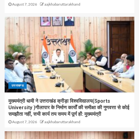
August 7, 2026
aajkhabaruttarakhand
उत्तराखण्ड
मुख्यमंत्री धामी ने उत्तराखंड क्रीड़ा विश्वविद्यालय(Sports
University )गौलापार के निर्माण कार्यों की समीक्षा की गुणवत्ता से कोई
समझौता नहीं, सभी कार्य तय समय में पूर्ण हों: मुख्यमंत्री
August 7, 2026
aajkhabaruttarakhand