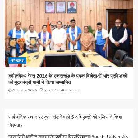
उत्तराखण्ड
कॉमनवेल्थ गेम्स 2026 के उत्तराखंड के पदक विजेताओं और प्रशिक्षकों
को मुख्यमंत्री धामी ने किया सम्मानित
August 7, 2026
aajkhabaruttarakhand
सार्वजनिक स्थान पर जुआ खेलने वाले 5 अभियुक्तों को पुलिस ने किया
गिरफ्तार
मुख्यमंत्री धामी ने उत्तराखंड क्रीड़ा विश्वविद्यालय(Sports University