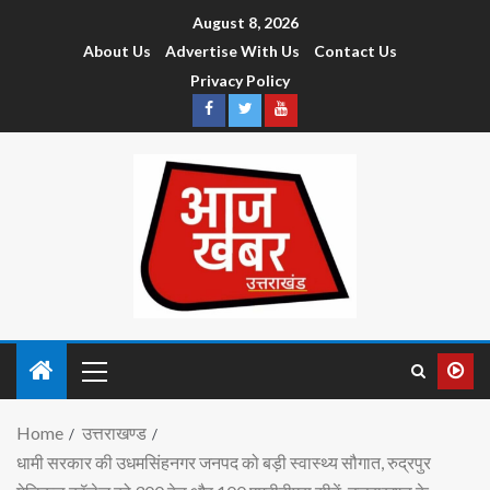
August 8, 2026
About Us
Advertise With Us
Contact Us
Privacy Policy
Home
उत्तराखण्ड
धामी सरकार की उधमसिंहनगर जनपद को बड़ी स्वास्थ्य सौगात, रुद्रपुर