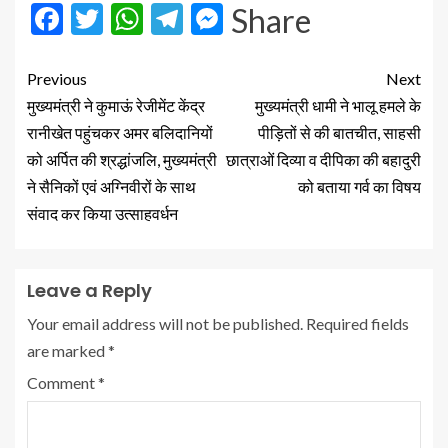
Facebook
Twitter
WhatsApp
Telegram
Messenger
Share
Previous
Next
मुख्यमंत्री ने कुमाऊं रेजीमेंट केंद्र
मुख्यमंत्री धामी ने भालू हमले के
रानीखेत पहुंचकर अमर बलिदानियों
पीड़ितों से की बातचीत, साहसी
को अर्पित की श्रद्धांजलि, मुख्यमंत्री
छात्राओं दिव्या व दीपिका की बहादुरी
ने सैनिकों एवं अग्निवीरों के साथ
को बताया गर्व का विषय
संवाद कर किया उत्साहवर्धन
Leave a Reply
Your email address will not be published.
Required fields
are marked
*
Comment
*