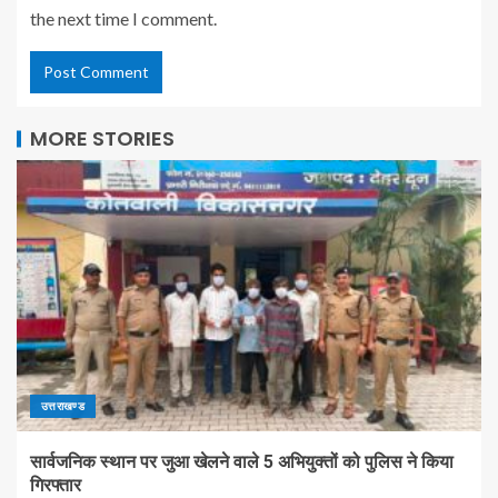
the next time I comment.
MORE STORIES
उत्तराखण्ड
सार्वजनिक स्थान पर जुआ खेलने वाले 5 अभियुक्तों को पुलिस ने किया
गिरफ्तार