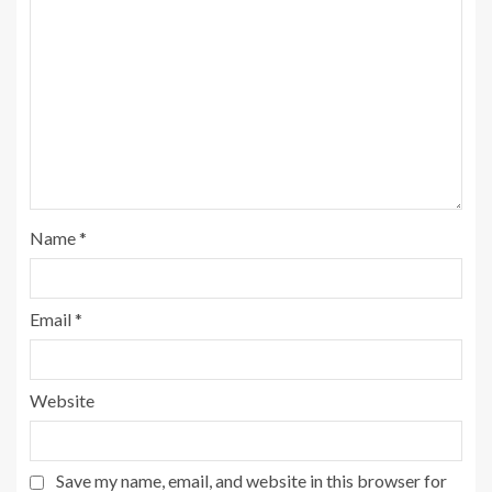
Name
*
Email
*
Website
Save my name, email, and website in this browser for