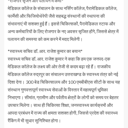
*रोजगार सृजन और पलायन में कमी*
मेडिकल कॉलेज के संचालन के साथ नर्सिंग कॉलेज, पैरामेडिकल कॉलेज,
फार्मेसी और फिजियोथेरेपी जैसे सहबद्ध संस्थानों की स्थापना की
संभावनाएं भी सशक्त हुई हैं। इससे चिकित्सकों, पैरामेडिकल स्टाफ और
अन्य कर्मचारियों के लिए रोजगार के नए अवसर सृजित होंगे, जिससे क्षेत्र में
पलायन की समस्या को कम करने में मदद मिलेगी।
*स्वास्थ्य सचिव डॉ. आर. राजेश कुमार का बयान*
स्वास्थ्य सचिव डॉ. आर. राजेश कुमार ने कहा कि हम एक जनपद-एक
मेडिकल कॉलेज के लक्ष्य की ओर तेजी से कदम बढ़ा रहे हैं। राजकीय
मेडिकल कॉलेज रुद्रपुर का संचालन उत्तराखण्ड के स्वास्थ्य तंत्र को नई
दिशा देगा। 300 बेड चिकित्सालय और 100 एमबीबीएस सीटों के साथ यह
संस्थान गुणवत्तापूर्ण स्वास्थ्य सेवाओं के विस्तार में महत्वपूर्ण भूमिका
निभाएगा। सीमांत, ग्रामीण और पर्वतीय क्षेत्रों के लोगों को समय पर बेहतर
उपचार मिलेगा। साथ ही चिकित्सा शिक्षा, जनस्वास्थ्य कार्यक्रमों और
आपदा प्रबंधन में राज्य की क्षमता सशक्त होगी, जिससे प्रदेश की स्वास्थ्य
रैंकिंग में भी सुधार सुनिश्चित होगा।