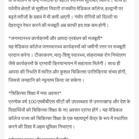
पर्वतीय क्षेत्रों से सुशीला तिवारी राजकीय मेडिकल कॉलेज, हल्द्वानी पर
बढ़ते मरीजों के दबाव में भी कमी आएगी। गंभीर रोगियों को दिल्ली या
देहरादून रेफर करने की मजबूरी अब काफी हद तक कम होगी।
*जनस्वास्थ्य कार्यक्रमों और आपदा प्रबंधन को मजबूती*
यह मेडिकल कॉलेज जनस्वास्थ्य कार्यक्रमों को जमीनी स्तर पर मजबूती
प्रदान करेगा। टीकाकरण, मातृ-शिशु स्वास्थ्य, संक्रामक रोग नियंत्रण
जैसे कार्यक्रमों के प्रभावी क्रियान्वयन में सहायता मिलेगी। साथ ही
आपदा की स्थिति में त्वरित और कुशल चिकित्सा प्रतिक्रिया संभव होगी,
जिससे जनहानि को न्यूनतम किया जा सकेगा।
*चिकित्सा शिक्षा में नया अवसर*
प्रत्येक वर्ष 100 एमबीबीएस सीटों की उपलब्धता से उत्तराखण्ड और देश के
विद्यार्थियों को चिकित्सा शिक्षा के नए अवसर प्राप्त होंगे। यह मेडिकल
कॉलेज राज्य को चिकित्सा शिक्षा के एक महत्वपूर्ण केंद्र के रूप में स्थापित
करने की दिशा में अहम भूमिका निभाएगा।