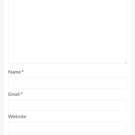
Name
*
Email
*
Website