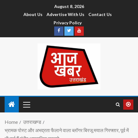
August 8, 2026
About Us
Advertise With Us
Contact Us
Privacy Policy
Home
उत्तराखण्ड
भ्रामक पोस्ट और अभद्रता फैलाने वाला ब्लॉगर बिरजू मयाल गिरफ्तार, पूर्व में