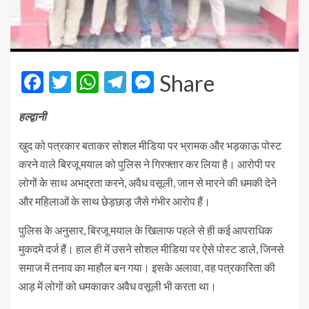
Facebook
Twitter
WhatsApp
Telegram
Messenger
Share
हल्द्वानी
खुद को पत्रकार बताकर सोशल मीडिया पर भ्रामक और भड़काऊ पोस्ट
करने वाले बिरजू मयाल को पुलिस ने गिरफ्तार कर लिया है। आरोपी पर
लोगों के साथ अभद्रता करने, अवैध वसूली, जान से मारने की धमकी देने
और महिलाओं के साथ छेड़छाड़ जैसे गंभीर आरोप हैं।
पुलिस के अनुसार, बिरजू मयाल के खिलाफ पहले से ही कई आपराधिक
मुकदमे दर्ज हैं। हाल ही में उसने सोशल मीडिया पर ऐसे पोस्ट डाले, जिनसे
समाज में तनाव का माहौल बन गया। इसके अलावा, वह पत्रकारिता की
आड़ में लोगों को धमकाकर अवैध वसूली भी करता था।