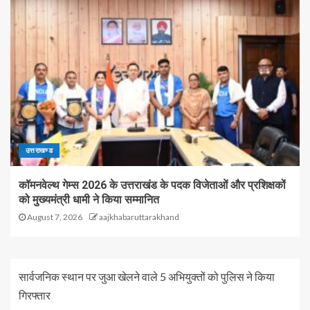
उत्तराखण्ड
कॉमनवेल्थ गेम्स 2026 के उत्तराखंड के पदक विजेताओं और प्रशिक्षकों
को मुख्यमंत्री धामी ने किया सम्मानित
August 7, 2026
aajkhabaruttarakhand
सार्वजनिक स्थान पर जुआ खेलने वाले 5 अभियुक्तों को पुलिस ने किया
गिरफ्तार