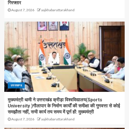
गिरफ्तार
August 7, 2026
aajkhabaruttarakhand
उत्तराखण्ड
मुख्यमंत्री धामी ने उत्तराखंड क्रीड़ा विश्वविद्यालय(Sports
University )गौलापार के निर्माण कार्यों की समीक्षा की गुणवत्ता से कोई
समझौता नहीं, सभी कार्य तय समय में पूर्ण हों: मुख्यमंत्री
August 7, 2026
aajkhabaruttarakhand