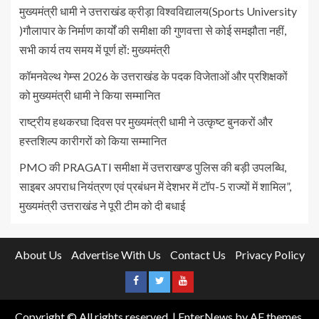
मुख्यमंत्री धामी ने उत्तराखंड क्रीड़ा विश्वविद्यालय(Sports University
)गौलापार के निर्माण कार्यों की समीक्षा की गुणवत्ता से कोई समझौता नहीं,
सभी कार्य तय समय में पूर्ण हों: मुख्यमंत्री
कॉमनवेल्थ गेम्स 2026 के उत्तराखंड के पदक विजेताओं और प्रशिक्षकों
को मुख्यमंत्री धामी ने किया सम्मानित
राष्ट्रीय हथकरघा दिवस पर मुख्यमंत्री धामी ने उत्कृष्ट बुनकरों और
हस्तशिल्प कारीगरों को किया सम्मानित
PMO की PRAGATI समीक्षा में उत्तराखण्ड पुलिस की बड़ी उपलब्धि,
साइबर अपराध नियंत्रण एवं प्रबंधन में देशभर में टॉप-5 राज्यों में शामिल”,
मुख्यमंत्री उत्तराखंड ने पूरी टीम को दी बधाई
About Us
Advertise With Us
Contact Us
Privacy Policy
Copyright © All rights reserved.
|
EnterNews
by AF themes.