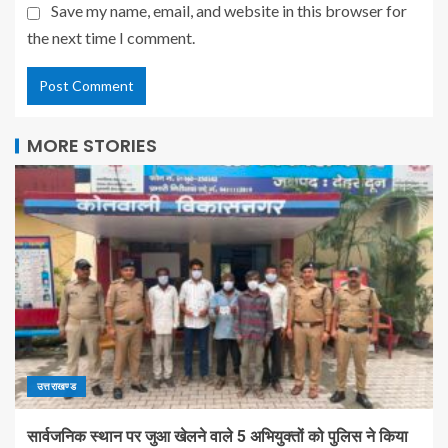
Save my name, email, and website in this browser for
the next time I comment.
MORE STORIES
उत्तराखण्ड
सार्वजनिक स्थान पर जुआ खेलने वाले 5 अभियुक्तों को पुलिस ने किया