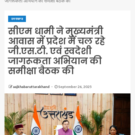
जागरूकता अभियान की समीक्षा बैठक की
उत्तराखण्ड
सीएम धामी ने मुख्यमंत्री
आवास में प्रदेश में चल रहे
जी.एस.टी. एवं स्वदेशी
जागरूकता अभियान की
समीक्षा बैठक की
aajkhabaruttarakhand
September 26, 2025