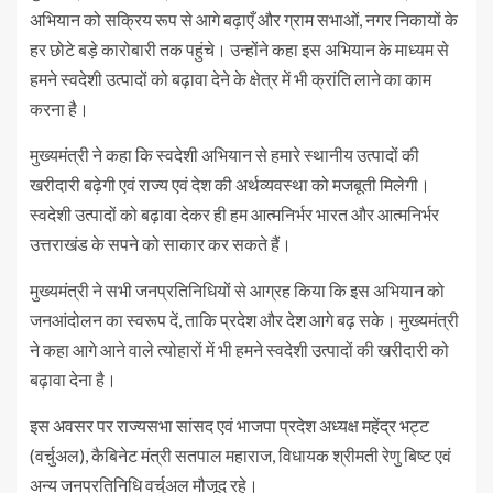
अभियान को सक्रिय रूप से आगे बढ़ाएँ और ग्राम सभाओं, नगर निकायों के
हर छोटे बड़े कारोबारी तक पहुंचे। उन्होंने कहा इस अभियान के माध्यम से
हमने स्वदेशी उत्पादों को बढ़ावा देने के क्षेत्र में भी क्रांति लाने का काम
करना है।
मुख्यमंत्री ने कहा कि स्वदेशी अभियान से हमारे स्थानीय उत्पादों की
खरीदारी बढ़ेगी एवं राज्य एवं देश की अर्थव्यवस्था को मजबूती मिलेगी।
स्वदेशी उत्पादों को बढ़ावा देकर ही हम आत्मनिर्भर भारत और आत्मनिर्भर
उत्तराखंड के सपने को साकार कर सकते हैं।
मुख्यमंत्री ने सभी जनप्रतिनिधियों से आग्रह किया कि इस अभियान को
जनआंदोलन का स्वरूप दें, ताकि प्रदेश और देश आगे बढ़ सके। मुख्यमंत्री
ने कहा आगे आने वाले त्योहारों में भी हमने स्वदेशी उत्पादों की खरीदारी को
बढ़ावा देना है।
इस अवसर पर राज्यसभा सांसद एवं भाजपा प्रदेश अध्यक्ष महेंद्र भट्ट
(वर्चुअल), कैबिनेट मंत्री सतपाल महाराज, विधायक श्रीमती रेणु बिष्ट एवं
अन्य जनप्रतिनिधि वर्चुअल मौजूद रहे।