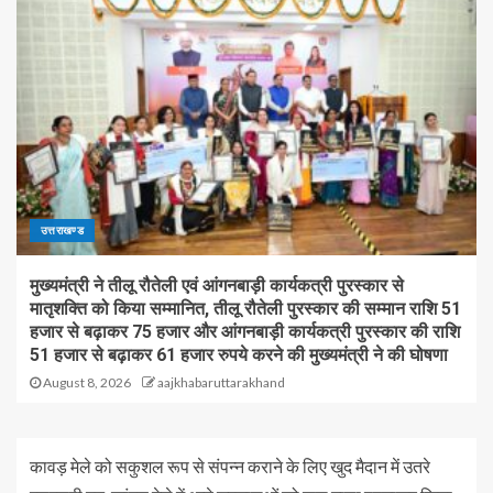
उत्तराखण्ड
मुख्यमंत्री ने तीलू रौतेली एवं आंगनबाड़ी कार्यकत्री पुरस्कार से
मातृशक्ति को किया सम्मानित, तीलू रौतेली पुरस्कार की सम्मान राशि 51
हजार से बढ़ाकर 75 हजार और आंगनबाड़ी कार्यकत्री पुरस्कार की राशि
51 हजार से बढ़ाकर 61 हजार रुपये करने की मुख्यमंत्री ने की घोषणा
August 8, 2026
aajkhabaruttarakhand
कावड़ मेले को सकुशल रूप से संपन्न कराने के लिए खुद मैदान में उतरे