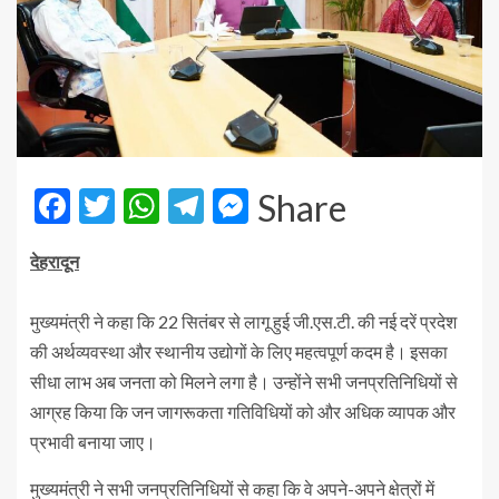
Facebook
Twitter
WhatsApp
Telegram
Messenger
Share
देहरादून
मुख्यमंत्री ने कहा कि 22 सितंबर से लागू हुई जी.एस.टी. की नई दरें प्रदेश
की अर्थव्यवस्था और स्थानीय उद्योगों के लिए महत्वपूर्ण कदम है। इसका
सीधा लाभ अब जनता को मिलने लगा है। उन्होंने सभी जनप्रतिनिधियों से
आग्रह किया कि जन जागरूकता गतिविधियों को और अधिक व्यापक और
प्रभावी बनाया जाए।
मुख्यमंत्री ने सभी जनप्रतिनिधियों से कहा कि वे अपने-अपने क्षेत्रों में