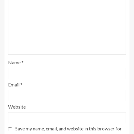
Name
*
Email
*
Website
Save my name, email, and website in this browser for