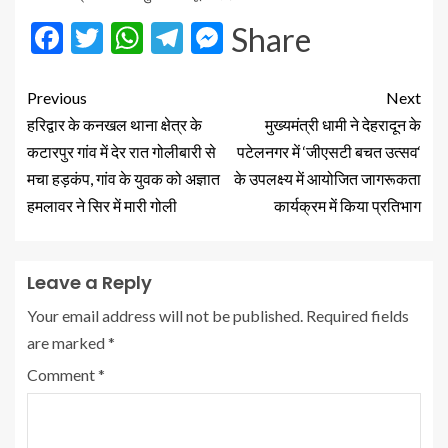
Facebook
Twitter
WhatsApp
Telegram
Messenger
Share
Previous
Next
हरिद्वार के कनखल थाना क्षेत्र के
मुख्यमंत्री धामी ने देहरादून के
कटारपुर गांव में देर रात गोलीबारी से
पटेलनगर में ‘जीएसटी बचत उत्सव‘
मचा हड़कंप, गांव के युवक को अज्ञात
के उपलक्ष्य में आयोजित जागरूकता
हमलावर ने सिर में मारी गोली
कार्यक्रम में किया प्रतिभाग
Leave a Reply
Your email address will not be published.
Required fields
are marked
*
Comment
*