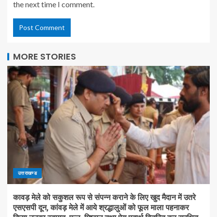
the next time I comment.
MORE STORIES
उत्तराखण्ड
कावड़ मेले को सकुशल रूप से संपन्न कराने के लिए खुद मैदान में उतरे
एसएसपी दून, कांवड़ मेले में आये श्रद्धालुओं को फूल माला पहनाकर