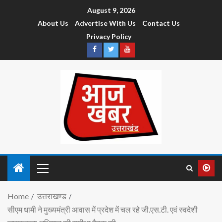
August 9, 2026
About Us
Advertise With Us
Contact Us
Privacy Policy
Home
उत्तराखण्ड
सीएम धामी ने मुख्यमंत्री आवास में प्रदेश में चल रहे जी.एस.टी. एवं स्वदेशी