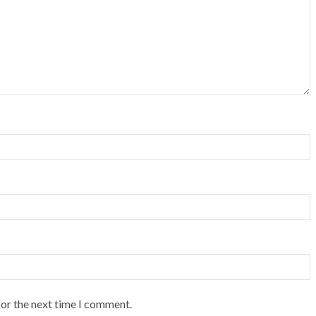
for the next time I comment.