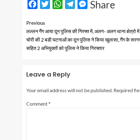
Facebook
Twitter
WhatsApp
Telegram
Messenger
Share
Previous
लल्लन गैंग आया दून पुलिस की गिरफ्त में, अलग- अलग थाना क्षेत्रो में 
चोरी की 2 बडी घटनाओं का दून पुलिस ने किया खुलासा, गैंग के सरग
सहित 2 अभियुक्तों को पुलिस ने किया गिरफ्तार
Leave a Reply
Your email address will not be published.
Required fi
Comment
*