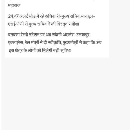
महाराज
24×7 अलर्ट मोड में रहें अधिकारी-मुख्य सचिव, मानसून-
एसईओसी से मुख्य सचिव ने की विस्तृत समीक्षा
बनबसा रेलवे स्टेशन पर अब रुकेगी अछनेरा-टनकपुर
एक्सप्रेस, रेल मंत्री ने दी स्वीकृति, मुख्यमंत्री ने कहा कि अब
इस क्षेत्र के लोगों को मिलेगी बड़ी सुविधा