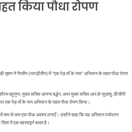
तहत किया पौधा रोपण
डी भूषण ने गैरसैंण (भराड़ीसैंण) में “एक पेड़ माँ के नाम” अभियान के तहत पौधा रोपण
ौरभ बहुगुणा, मुख्य सचिव आनन्द बर्द्धन, अपर मुख्य सचिव आर.के सुधांशु, डीजीपी
 पर एक पेड़ माँ के नाम अभियान के तहत पौधा रोपण किया।
 में कम से कम एक पौधा अवश्य लगाएँ। उन्होंने कहा कि यह अभियान पर्यावरण
िशा में एक महत्त्वपूर्ण कदम है।