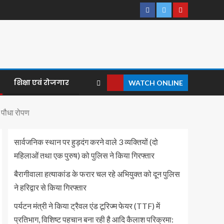
शिक्षा एवं रोजगार
WATCH ONLINE
ा पौधा रोपण
सार्वजनिक स्थान पर हुड़दंग करने वाले 3 व्यक्तियों (दो
महिलाओं तथा एक पुरुष) को पुलिस ने किया गिरफ्तार
बैरागीवाला हत्याकांड के फरार चल रहे अभियुक्त को दून पुलिस
ने हरिद्वार से किया गिरफ्तार
पर्यटन मंत्री ने किया ट्रैवल एंड टूरिज्म फेयर (TTF) में
प्रतिभाग, विशिष्ट पहचान बना रही है आदि कैलाश परिक्रमा: