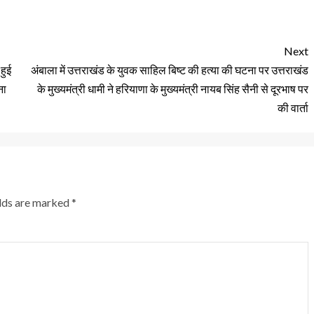
Next
हुई
अंबाला में उत्तराखंड के युवक साहिल बिष्ट की हत्या की घटना पर उत्तराखंड
ना
के मुख्यमंत्री धामी ने हरियाणा के मुख्यमंत्री नायब सिंह सैनी से दूरभाष पर
की वार्ता
elds are marked
*