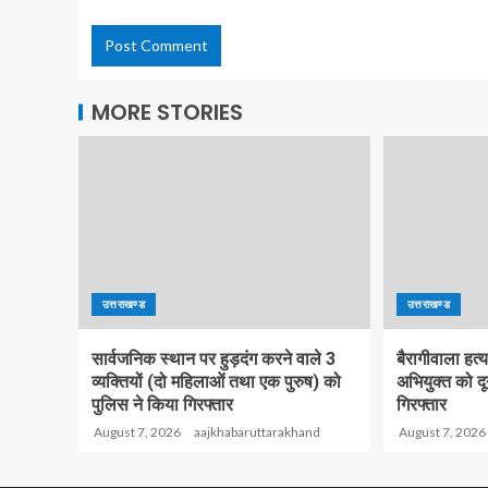
MORE STORIES
उत्तराखण्ड
उत्तराखण्ड
सार्वजनिक स्थान पर हुड़दंग करने वाले 3
बैरागीवाला हत्
व्यक्तियों (दो महिलाओं तथा एक पुरुष) को
अभियुक्त को दू
पुलिस ने किया गिरफ्तार
गिरफ्तार
August 7, 2026
aajkhabaruttarakhand
August 7, 2026