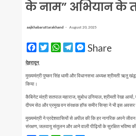
के नाम” अभियान के 
aajkhabaruttarakhand
August 20, 2025
Facebook
Twitter
WhatsApp
Telegram
Messenger
Share
देहरादून
मुख्यमंत्री पुष्कर सिंह धामी और विधानसभा अध्यक्ष श्रीमती ऋतु खंडू
किया।
कैबिनेट मंत्री सतपाल महाराज, सुबोध उनियाल, श्रीमती रेखा आर्या, स
दीपम सेठ और प्रमुख वन संरक्षक हॉफ समीर सिन्हा ने भी इस अवसर
मुख्यमंत्री ने प्रदेशवासियों से अपील की कि हर नागरिक अपने जीवन
संरक्षण, जलवायु संतुलन और आने वाली पीढ़ियों के सुरक्षित भविष्य की द