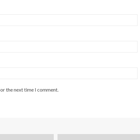
for the next time I comment.