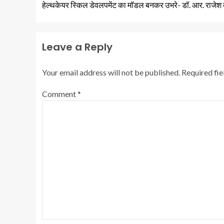
हेल्थकेयर स्किल डेवलपमेंट का मॉडल बनकर उभरे- डॉ. आर. राजेश 
Leave a Reply
Your email address will not be published.
Required fi
Comment
*