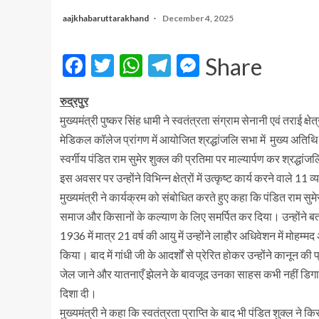
aajkhabaruttarakhand
December 4, 2025
Facebook
Twitter
WhatsApp
Telegram
Messenger
Share
रुद्रपुर
मुख्यमंत्री पुष्कर सिंह धामी ने स्वतंत्रता संग्राम सेनानी एवं तराई क
मेडिकल कॉलेज प्रांगण में आयोजित श्रद्धांजलि सभा में मुख्य अतिथि 
स्वर्गीय पंडित राम सुमेर शुक्ल की प्रतिमा पर माल्यार्पण कर श्
इस अवसर पर उन्होंने विभिन्न क्षेत्रों में उत्कृष्ट कार्य करने वाले 11 
मुख्यमंत्री ने कार्यक्रम को संबोधित करते हुए कहा कि पंडित राम सुमेर 
समाज और किसानों के कल्याण के लिए समर्पित कर दिया। उन्होंने बता
1936 में मात्र 21 वर्ष की आयु में उन्होंने लाहौर अधिवेशन में मोहम्मद
किया। बाद में गांधी जी के आदर्शों से प्रेरित होकर उन्होंने कानून की
जेल जाने और यातनाएँ झेलने के बावजूद उनका साहस कभी नहीं डिगा
दिशा दी।
मुख्यमंत्री ने कहा कि स्वतंत्रता प्राप्ति के बाद भी पंडित शुक्ल ने 