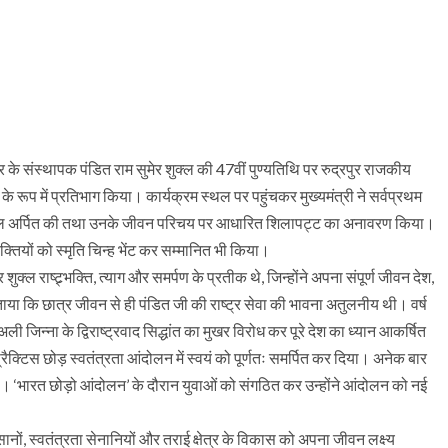
्षेत्र के संस्थापक पंडित राम सुमेर शुक्ल की 47वीं पुण्यतिथि पर रुद्रपुर राजकीय
के रूप में प्रतिभाग किया। कार्यक्रम स्थल पर पहुंचकर मुख्यमंत्री ने सर्वप्रथम
रद्धांजलि अर्पित की तथा उनके जीवन परिचय पर आधारित शिलापट्ट का अनावरण किया।
व्यक्तियों को स्मृति चिन्ह भेंट कर सम्मानित भी किया।
शुक्ल राष्ट्र्भक्ति, त्याग और समर्पण के प्रतीक थे, जिन्होंने अपना संपूर्ण जीवन देश,
या कि छात्र जीवन से ही पंडित जी की राष्ट्र सेवा की भावना अतुलनीय थी। वर्ष
 अली जिन्ना के द्विराष्ट्रवाद सिद्धांत का मुखर विरोध कर पूरे देश का ध्यान आकर्षित
 प्रैक्टिस छोड़ स्वतंत्रता आंदोलन में स्वयं को पूर्णतः समर्पित कर दिया। अनेक बार
। ‘भारत छोड़ो आंदोलन’ के दौरान युवाओं को संगठित कर उन्होंने आंदोलन को नई
किसानों, स्वतंत्रता सेनानियों और तराई क्षेत्र के विकास को अपना जीवन लक्ष्य