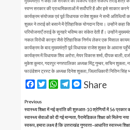
मुख्यमंत्री ने कहा कि सरकार का विकल्प रहित संकल्प तराई क्षेत्र 
स्वप्न सरकार की प्राथमिकताओं में सर्वोपरि है और इसे साकार करने 
कार्यक्रम संयोजक एवं पूर्व विधायक राजेश शुक्ल ने सभी अतिथियों का स
शुक्ल ने तराई को बसाने में ऐतिहासिक योगदान दिया। उन्होंने कहा कि 
परियोजनाएँ तराई के सुनहरे भविष्य का संकेत देती हैं। उन्होंने मुख्
नकल विरोधी कानून जैसे ऐतिहासिक निर्णय लेकर एक मिसाल कायम
कार्यक्रम के बाद मुख्यमंत्री पूर्व विधायक राजेश शुक्ल के आवास पह
कार्यक्रम में विधायक शिव अरोरा, मेयर विकास शर्मा, दीपक बाली, दर्ज
मुकेश कुमार, गदरपुर नगरपालिका अध्यक्ष मिंटू गुम्बर, सचिन शुक्ला, 
फाउंडेशन ट्रस्ट के अध्यक्ष दिनेश शुक्ला, जिलाधिकारी नितिन सिं
Facebook
Twitter
WhatsApp
Telegram
Messenger
Share
Previous
स्वास्थ्य शिक्षा में नई क्रांति की शुरुआत-10 श्रेणियों में 56 प्रकार 
स्वास्थ्य सेवाओं को दी गई मान्यता, पैरामेडिकल शिक्षा को मिलेगा नया
स्वरूप, हमारा लक्ष्य है कि उत्तराखंड गुणवत्ता–आधारित स्वास्थ्य शिक्