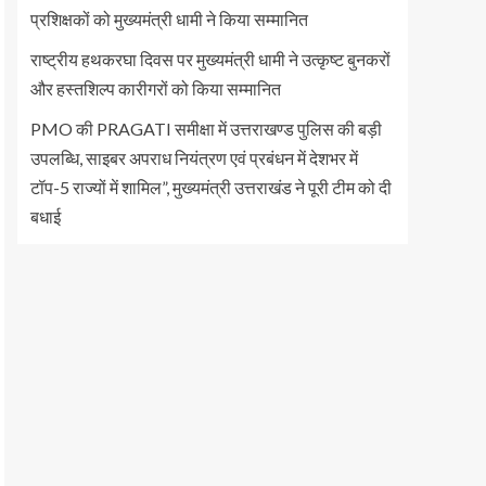
प्रशिक्षकों को मुख्यमंत्री धामी ने किया सम्मानित
राष्ट्रीय हथकरघा दिवस पर मुख्यमंत्री धामी ने उत्कृष्ट बुनकरों
और हस्तशिल्प कारीगरों को किया सम्मानित
PMO की PRAGATI समीक्षा में उत्तराखण्ड पुलिस की बड़ी
उपलब्धि, साइबर अपराध नियंत्रण एवं प्रबंधन में देशभर में
टॉप-5 राज्यों में शामिल”, मुख्यमंत्री उत्तराखंड ने पूरी टीम को दी
बधाई