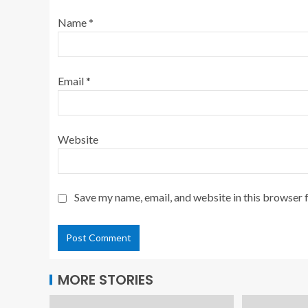
Name
*
Email
*
Website
Save my name, email, and website in this browser 
MORE STORIES