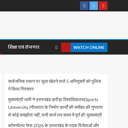
शिक्षा एवं रोजगार
WATCH ONLINE
सार्वजनिक स्थान पर जुआ खेलने वाले 5 अभियुक्तों को पुलिस
ने किया गिरफ्तार
मुख्यमंत्री धामी ने उत्तराखंड क्रीड़ा विश्वविद्यालय(Sports
University )गौलापार के निर्माण कार्यों की समीक्षा की गुणवत्ता
से कोई समझौता नहीं, सभी कार्य तय समय में पूर्ण हों: मुख्यमंत्री
कॉमनवेल्थ गेम्स 2026 के उत्तराखंड के पदक विजेताओं और