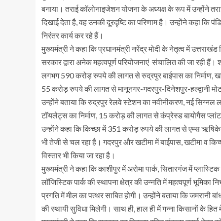
बनाया। तराई कॉलोनाइजेशन योजना के अध्यक्ष के रूप में उन्होंने त
दिखाई देता है, वह उनकी दूरदृष्टि का परिणाम है। उन्होंने कहा कि पं
निरंतर कार्य कर रहे हैं।
मुख्यमंत्री ने कहा कि प्रधानमंत्री नरेंद्र मोदी के नेतृत्व में उत्त
सरकार द्वारा अनेक महत्वपूर्ण परियोजनाएं संचालित की जा रही हैं। श्र
लगभग 590 करोड़ रुपये की लागत से रुद्रपुर बाईपास का निर्माण,
55 करोड़ रुपये की लागत से मानूनगर-गदरपुर-दिनेशपुर-हल्द्वानी मोटर
उन्होंने बताया कि रुद्रपुर रेलवे स्टेशन का नवीनीकरण, नई सिग्नल ला
टॉयलेट्स का निर्माण, 15 करोड़ की लागत से कंप्रेस्ड बायोगैस प्लां
उन्होंने कहा कि किच्छा में 351 करोड़ रुपये की लागत से एम्स ऋषिकेश
भी तेजी से चल रहा है। गदरपुर और खटीमा में बाईपास, खटीमा व किच्
विस्तार भी किया जा रहा है।
मुख्यमंत्री ने कहा कि काशीपुर में अरोमा पार्क, सितारगंज में प्लास्टिक
लॉजिस्टिक पार्क की स्थापना क्षेत्र की उन्नति में महत्वपूर्ण भूमिका न
प्रगति में मील का पत्थर साबित होगी। उन्होंने बताया कि जमरानी बां
की स्थायी सुविधा मिलेगी। साथ ही, हाल ही में गन्ना किसानों के हित मे