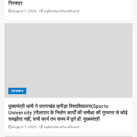
गिरफ्तार
August 7, 2026
aajkhabaruttarakhand
उत्तराखण्ड
मुख्यमंत्री धामी ने उत्तराखंड क्रीड़ा विश्वविद्यालय(Sports
University )गौलापार के निर्माण कार्यों की समीक्षा की गुणवत्ता से कोई
समझौता नहीं, सभी कार्य तय समय में पूर्ण हों: मुख्यमंत्री
August 7, 2026
aajkhabaruttarakhand