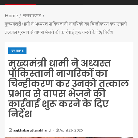
Home
उत्तराखण्ड
मुख्यमंत्री धामी ने अध्यस्त पाकिस्तानी नागरिकों का चिन्हीकरण कर उनको
तत्काल प्रभाव से वापस भेजने की कार्रवाई शुरू करने के दिए निर्देश
उत्तराखण्ड
मुख्यमंत्री धामी ने अध्यस्त
पाकिस्तानी नागरिकों का
चिन्हीकरण कर उनको तत्काल
प्रभाव से वापस भेजने की
कार्रवाई शुरू करने के दिए
निर्देश
aajkhabaruttarakhand
April 26, 2025