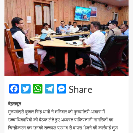
Facebook
Twitter
WhatsApp
Telegram
Messenger
Share
देहरादून
मुख्यमंत्री पुष्कर सिंह धामी ने शनिवार को मुख्यमंत्री आवास में
उच्चाधिकारियों की बैठक लेते हुए अध्यस्त पाकिस्तानी नागरिकों का
चिन्हीकरण कर उनको तत्काल प्रभाव से वापस भेजने की कार्रवाई शुरू