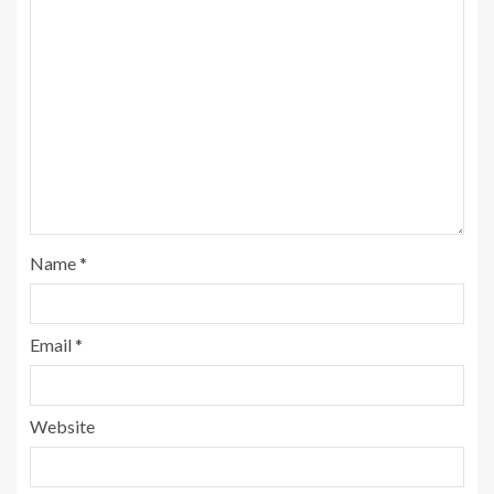
Name
*
Email
*
Website