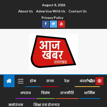
August 8, 2026
About Us
Advertise With Us
Contact Us
Privacy Policy
होम
राज्य
देश
अंतर्राष्ट्रीय
अपराध
विशेष
राजनीति
धार्मिक
मनोरंजन
शिक्षा एवं रोजगार