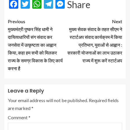
Facebook
Twitter
WhatsApp
Telegram
Messenger
Share
Previous
Next
मुख्यमंत्री पुष्कर सिंह धामी ने
मुख्य सेवक संवाद के तहत सीएम ने
दायित्वधारियों संग संवाद कर
स्टार्टअप संवाद कार्यक्रम में किया
जनसेवा में उत्कृष्टता का आह्वान
प्रतिभाग, युवाओं से आह्वान :
किया, कहा हम सभी को मिलकर
सरकारी योजनाओं का लाभ उठाकर
राज्य के समग्र विकास के लिए कार्य
राज्य में शुरू करें स्टार्टअप
करना है
Leave a Reply
Your email address will not be published.
Required fields
are marked
*
Comment
*