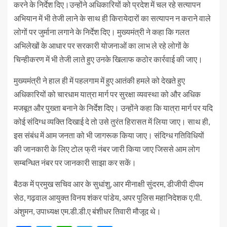
करने के निर्देश दिए।उन्होंने अधिकारियों को प्रदेश में चल रहे सत्यापन
अभियान में भी तेजी लाने के साथ ही किरायेदारों का सत्यापन न कराने वाले
लोगों पर जुर्माना लगाने के निर्देश दिए। मुख्यमंत्री ने कहा कि गलत
अभिलेखों के आधार पर सरकारी योजनाओं का लाभ ले रहे लोगों के
चिन्हीकरण में भी तेजी लाते हुए उनके खिलाफ कठोर कार्रवाई की जाए।
मुख्यमंत्री ने हाल ही में पहलगाम में हुए आतंकी हमले को देखते हुए
अधिकारियों को चारधाम यात्रा मार्ग पर सुरक्षा व्यवस्था को और अधिक
मजबूत और पुख्ता बनाने के निर्देश दिए। उन्होंने कहा कि यात्रा मार्ग पर यदि
कोई संदिग्ध व्यक्ति दिखाई दे तो उसे तुरंत हिरासत में लिया जाए। साथ ही,
इस संबंध में आम जनता को भी जागरूक किया जाए। संदिग्ध गतिविधियों
की जानकारी के लिए टोल फ्री नंबर जारी किया जाए जिससे आम लोग
सम्बन्धित नंबर पर जानकारी साझा कर सकें।
बैठक में प्रमुख सचिव आर के सुधांशु, आर मीनाक्षी सुंदरम, डीजीपी दीपम
सेठ, गढ़वाल आयुक्त विनय शंकर पांडेय, अपर पुलिस महानिदेशक ए.पी.
अंशुमन, उपाध्यक्ष एम.डी.डी.ए बंशीधर तिवारी मौजूद थे।