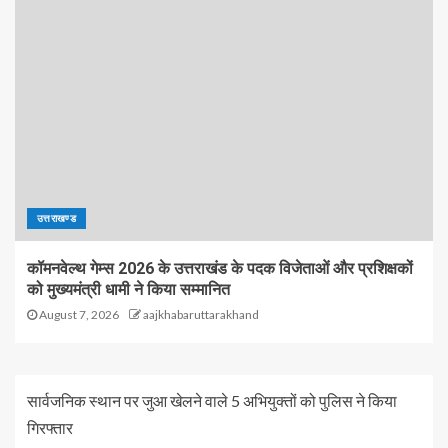
उत्तराखण्ड
कॉमनवेल्थ गेम्स 2026 के उत्तराखंड के पदक विजेताओं और प्रशिक्षकों
को मुख्यमंत्री धामी ने किया सम्मानित
August 7, 2026
aajkhabaruttarakhand
सार्वजनिक स्थान पर जुआ खेलने वाले 5 अभियुक्तों को पुलिस ने किया
गिरफ्तार