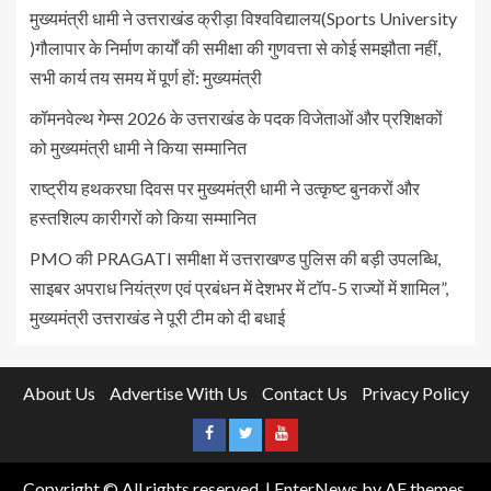
मुख्यमंत्री धामी ने उत्तराखंड क्रीड़ा विश्वविद्यालय(Sports University
)गौलापार के निर्माण कार्यों की समीक्षा की गुणवत्ता से कोई समझौता नहीं,
सभी कार्य तय समय में पूर्ण हों: मुख्यमंत्री
कॉमनवेल्थ गेम्स 2026 के उत्तराखंड के पदक विजेताओं और प्रशिक्षकों
को मुख्यमंत्री धामी ने किया सम्मानित
राष्ट्रीय हथकरघा दिवस पर मुख्यमंत्री धामी ने उत्कृष्ट बुनकरों और
हस्तशिल्प कारीगरों को किया सम्मानित
PMO की PRAGATI समीक्षा में उत्तराखण्ड पुलिस की बड़ी उपलब्धि,
साइबर अपराध नियंत्रण एवं प्रबंधन में देशभर में टॉप-5 राज्यों में शामिल”,
मुख्यमंत्री उत्तराखंड ने पूरी टीम को दी बधाई
About Us
Advertise With Us
Contact Us
Privacy Policy
Copyright © All rights reserved.
|
EnterNews
by AF themes.