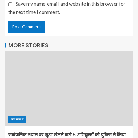
Save my name, email, and website in this browser for
the next time I comment.
MORE STORIES
उत्तराखण्ड
सार्वजनिक स्थान पर जुआ खेलने वाले 5 अभियुक्तों को पुलिस ने किया