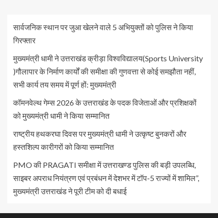
सार्वजनिक स्थान पर जुआ खेलने वाले 5 अभियुक्तों को पुलिस ने किया
गिरफ्तार
मुख्यमंत्री धामी ने उत्तराखंड क्रीड़ा विश्वविद्यालय(Sports University
)गौलापार के निर्माण कार्यों की समीक्षा की गुणवत्ता से कोई समझौता नहीं,
सभी कार्य तय समय में पूर्ण हों: मुख्यमंत्री
कॉमनवेल्थ गेम्स 2026 के उत्तराखंड के पदक विजेताओं और प्रशिक्षकों
को मुख्यमंत्री धामी ने किया सम्मानित
राष्ट्रीय हथकरघा दिवस पर मुख्यमंत्री धामी ने उत्कृष्ट बुनकरों और
हस्तशिल्प कारीगरों को किया सम्मानित
PMO की PRAGATI समीक्षा में उत्तराखण्ड पुलिस की बड़ी उपलब्धि,
साइबर अपराध नियंत्रण एवं प्रबंधन में देशभर में टॉप-5 राज्यों में शामिल”,
मुख्यमंत्री उत्तराखंड ने पूरी टीम को दी बधाई