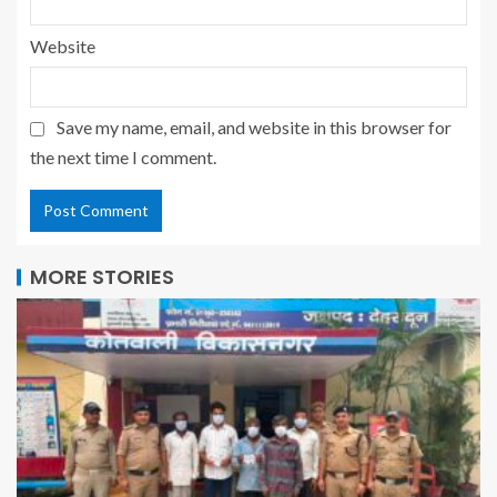
Website
Save my name, email, and website in this browser for
the next time I comment.
MORE STORIES