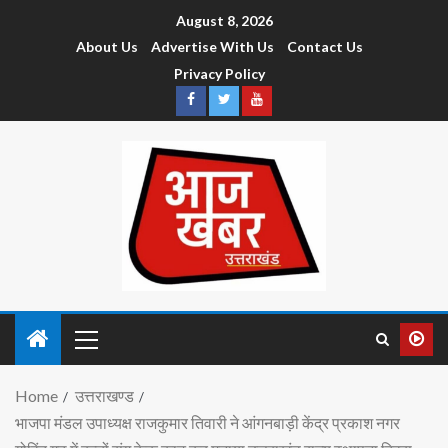
August 8, 2026
About Us
Advertise With Us
Contact Us
Privacy Policy
Home
उत्तराखण्ड
भाजपा मंडल उपाध्यक्ष राजकुमार तिवारी ने आंगनबाड़ी केंद्र प्रकाश नगर