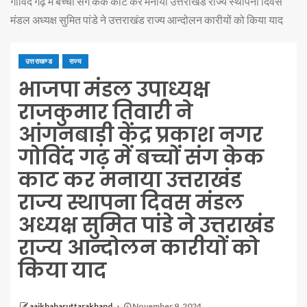
गोविंद गढ़ में बच्चों संग केक काट कर मनाया उत्तराखंड राज्य स्थापना दिवस
मंडल अध्यक्ष सुमित पांडे ने उत्तराखंड राज्य आन्दोलन कारीयों को किया याद
उत्तराखण्ड
राज्य
भाजपा मंडल उपाध्यक्ष
राजकुमार तिवारी ने
आंगनबाड़ी केंद्र प्रकाश नगर
गोविंद गढ़ में बच्चों संग केक
काट कर मनाया उत्तराखंड
राज्य स्थापना दिवस मंडल
अध्यक्ष सुमित पांडे ने उत्तराखंड
राज्य आन्दोलन कारीयों को
किया याद
aajkhabaruttarakhand
November 9, 2024