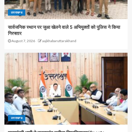
उत्तराखण्ड
सार्वजनिक स्थान पर जुआ खेलने वाले 5 अभियुक्तों को पुलिस ने किया
गिरफ्तार
August 7, 2026
aajkhabaruttarakhand
उत्तराखण्ड