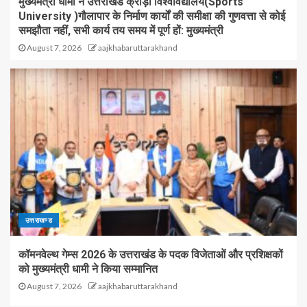
मुख्यमंत्री धामी ने उत्तराखंड क्रीड़ा विश्वविद्यालय(Sports
University )गौलापार के निर्माण कार्यों की समीक्षा की गुणवत्ता से कोई
समझौता नहीं, सभी कार्य तय समय में पूर्ण हों: मुख्यमंत्री
August 7, 2026
aajkhabaruttarakhand
उत्तराखण्ड
कॉमनवेल्थ गेम्स 2026 के उत्तराखंड के पदक विजेताओं और प्रशिक्षकों
को मुख्यमंत्री धामी ने किया सम्मानित
August 7, 2026
aajkhabaruttarakhand