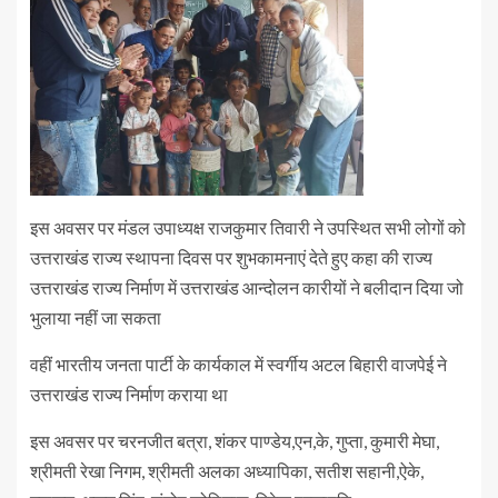
इस अवसर पर मंडल उपाध्यक्ष राजकुमार तिवारी ने उपस्थित सभी लोगों को
उत्तराखंड राज्य स्थापना दिवस पर शुभकामनाएं देते हुए कहा की राज्य
उत्तराखंड राज्य निर्माण में उत्तराखंड आन्दोलन कारीयों ने बलीदान दिया जो
भुलाया नहीं जा सकता
वहीं भारतीय जनता पार्टी के कार्यकाल में स्वर्गीय अटल बिहारी वाजपेई ने
उत्तराखंड राज्य निर्माण कराया था
इस अवसर पर चरनजीत बत्रा, शंकर पाण्डेय,एन,के, गुप्ता, कुमारी मेघा,
श्रीमती रेखा निगम, श्रीमती अलका अध्यापिका, सतीश सहानी,ऐके,