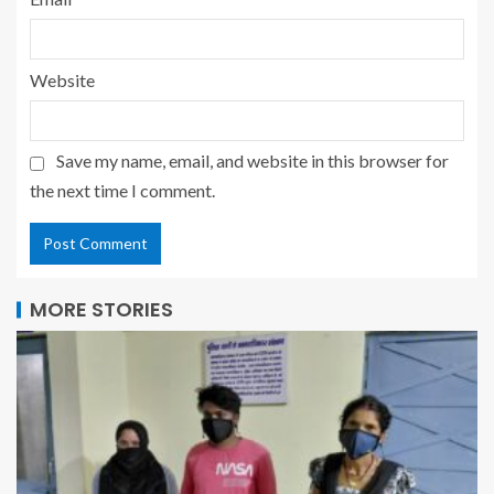
Website
Save my name, email, and website in this browser for
the next time I comment.
MORE STORIES