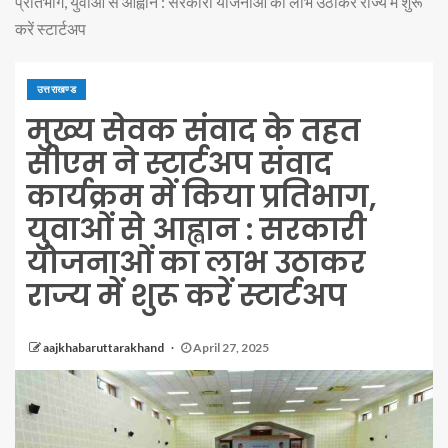
प्रतिभाग, युवाओं से आह्वान : सरकारी योजनाओं का लाभ उठाकर राज्य में शुरू
करें स्टार्टअप
उत्तराखण्ड
मुख्य सेवक संवाद के तहत
सीएम ने स्टार्टअप संवाद
कार्यक्रम में किया प्रतिभाग,
युवाओं से आह्वान : सरकारी
योजनाओं का लाभ उठाकर
राज्य में शुरू करें स्टार्टअप
aajkhabaruttarakhand
April 27, 2025