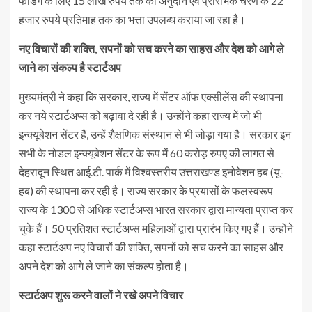
फंडिंग के लिए 15 लाख रुपये तक का अनुदान एवं प्रारंभिक चरण के 22
हजार रुपये प्रतिमाह तक का भत्ता उपलब्ध कराया जा रहा है।
नए विचारों की शक्ति, सपनों को सच करने का साहस और देश को आगे ले
जाने का संकल्प है स्टार्टअप
मुख्यमंत्री ने कहा कि सरकार, राज्य में सेंटर ऑफ एक्सीलेंस की स्थापना
कर नये स्टार्टअप्स को बढ़ावा दे रही है। उन्होंने कहा राज्य में जो भी
इन्क्यूबेशन सेंटर हैं, उन्हें शैक्षणिक संस्थान से भी जोड़ा गया है। सरकार इन
सभी के नोडल इन्क्यूबेशन सेंटर के रूप में 60 करोड़ रुपए की लागत से
देहरादून स्थित आई.टी. पार्क में विश्वस्तरीय उत्तराखण्ड इनोवेशन हब (यू-
हब) की स्थापना कर रही है। राज्य सरकार के प्रयासों के फलस्वरूप
राज्य के 1300 से अधिक स्टार्टअप्स भारत सरकार द्वारा मान्यता प्राप्त कर
चुके हैं। 50 प्रतिशत स्टार्टअप्स महिलाओं द्वारा प्रारंभ किए गए हैं। उन्होंने
कहा स्टार्टअप नए विचारों की शक्ति, सपनों को सच करने का साहस और
अपने देश को आगे ले जाने का संकल्प होता है।
स्टार्टअप शुरू करने वालों ने रखे अपने विचार