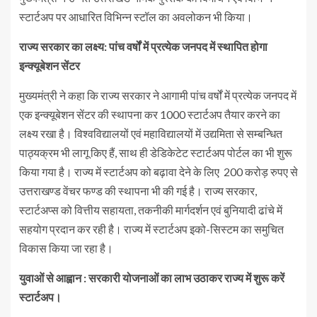
स्टार्टअप पर आधारित विभिन्न स्टॉल का अवलोकन भी किया।
राज्य सरकार का लक्ष्य: पांच वर्षों में प्रत्येक जनपद में स्थापित होगा
इन्क्यूबेशन सेंटर
मुख्यमंत्री ने कहा कि राज्य सरकार ने आगामी पांच वर्षों में प्रत्येक जनपद में
एक इन्क्यूबेशन सेंटर की स्थापना कर 1000 स्टार्टअप तैयार करने का
लक्ष्य रखा है। विश्वविद्यालयों एवं महाविद्यालयों में उद्यमिता से सम्बन्धित
पाठ्यक्रम भी लागू किए हैं, साथ ही डेडिकेटेट स्टार्टअप पोर्टल का भी शुरू
किया गया है। राज्य में स्टार्टअप को बढ़ावा देने के लिए 200 करोड़ रुपए से
उत्तराखण्ड वेंचर फण्ड की स्थापना भी की गई है। राज्य सरकार,
स्टार्टअप्स को वित्तीय सहायता, तकनीकी मार्गदर्शन एवं बुनियादी ढांचे में
सहयोग प्रदान कर रही है। राज्य में स्टार्टअप इको-सिस्टम का समुचित
विकास किया जा रहा है।
युवाओं से आह्वान : सरकारी योजनाओं का लाभ उठाकर राज्य में शुरू करें
स्टार्टअप।