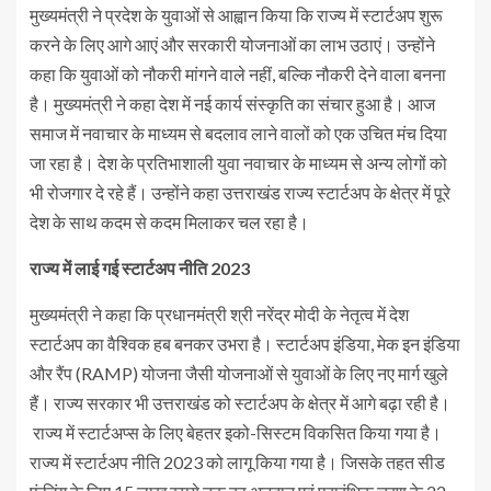
मुख्यमंत्री ने प्रदेश के युवाओं से आह्वान किया कि राज्य में स्टार्टअप शुरू
करने के लिए आगे आएं और सरकारी योजनाओं का लाभ उठाएं। उन्होंने
कहा कि युवाओं को नौकरी मांगने वाले नहीं, बल्कि नौकरी देने वाला बनना
है। मुख्यमंत्री ने कहा देश में नई कार्य संस्कृति का संचार हुआ है। आज
समाज में नवाचार के माध्यम से बदलाव लाने वालों को एक उचित मंच दिया
जा रहा है। देश के प्रतिभाशाली युवा नवाचार के माध्यम से अन्य लोगों को
भी रोजगार दे रहे हैं। उन्होंने कहा उत्तराखंड राज्य स्टार्टअप के क्षेत्र में पूरे
देश के साथ कदम से कदम मिलाकर चल रहा है।
राज्य में लाई गई स्टार्टअप नीति 2023
मुख्यमंत्री ने कहा कि प्रधानमंत्री श्री नरेंद्र मोदी के नेतृत्व में देश
स्टार्टअप का वैश्विक हब बनकर उभरा है। स्टार्टअप इंडिया, मेक इन इंडिया
और रैंप (RAMP) योजना जैसी योजनाओं से युवाओं के लिए नए मार्ग खुले
हैं। राज्य सरकार भी उत्तराखंड को स्टार्टअप के क्षेत्र में आगे बढ़ा रही है।
राज्य में स्टार्टअप्स के लिए बेहतर इको-सिस्टम विकसित किया गया है।
राज्य में स्टार्टअप नीति 2023 को लागू किया गया है। जिसके तहत सीड