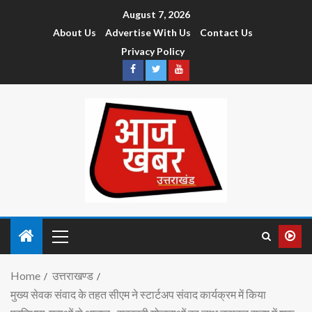
August 7, 2026
About Us
Advertise With Us
Contact Us
Privacy Policy
Home
उत्तराखण्ड
मुख्य सेवक संवाद के तहत सीएम ने स्टार्टअप संवाद कार्यक्रम में किया