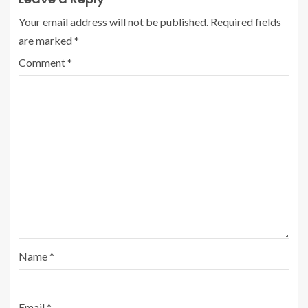
Your email address will not be published.
Required fields
are marked
*
Comment
*
Name
*
Email
*