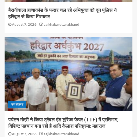
बैरागीवाला हत्याकांड के फरार चल रहे अभियुक्त को दून पुलिस ने
हरिद्वार से किया गिरफ्तार
August 7, 2026
aajkhabaruttarakhand
उत्तराखण्ड
पर्यटन मंत्री ने किया ट्रैवल एंड टूरिज्म फेयर (TTF) में प्रतिभाग,
विशिष्ट पहचान बना रही है आदि कैलाश परिक्रमा: महाराज
August 7, 2026
aajkhabaruttarakhand