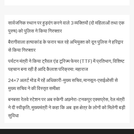
सार्वजनिक स्थान पर हुड़दंग करने वाले 3 व्यक्तियों (दो महिलाओं तथा एक
पुरुष) को पुलिस ने किया गिरफ्तार
बैरागीवाला हत्याकांड के फरार चल रहे अभियुक्त को दून पुलिस ने हरिद्वार
से किया गिरफ्तार
पर्यटन मंत्री ने किया ट्रैवल एंड टूरिज्म फेयर (TTF) में प्रतिभाग, विशिष्ट
पहचान बना रही है आदि कैलाश परिक्रमा: महाराज
24×7 अलर्ट मोड में रहें अधिकारी-मुख्य सचिव, मानसून-एसईओसी से
मुख्य सचिव ने की विस्तृत समीक्षा
बनबसा रेलवे स्टेशन पर अब रुकेगी अछनेरा-टनकपुर एक्सप्रेस, रेल मंत्री
ने दी स्वीकृति, मुख्यमंत्री ने कहा कि अब इस क्षेत्र के लोगों को मिलेगी बड़ी
सुविधा