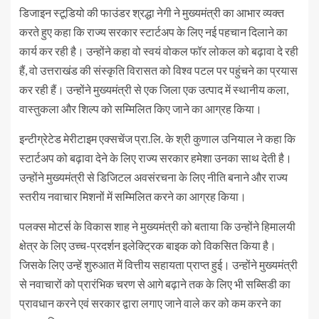
डिजाइन स्टूडियो की फाउंडर श्रद्धा नेगी ने मुख्यमंत्री का आभार व्यक्त
करते हुए कहा कि राज्य सरकार स्टार्टअप के लिए नई पहचान दिलाने का
कार्य कर रही है। उन्होंने कहा वो स्वयं वोकल फॉर लोकल को बढ़ावा दे रही
हैं, वो उत्तराखंड की संस्कृति विरासत को विश्व पटल पर पहुंचने का प्रयास
कर रही हैं। उन्होंने मुख्यमंत्री से एक जिला एक उत्पाद में स्थानीय कला,
वास्तुकला और शिल्प को सम्मिलित किए जाने का आग्रह किया।
इन्टीग्रेटेड मेरीटाइम एक्सचेंज प्रा.लि. के श्री कुणाल उनियाल ने कहा कि
स्टार्टअप को बढ़ावा देने के लिए राज्य सरकार हमेशा उनका साथ देती है।
उन्होंने मुख्यमंत्री से डिजिटल अवसंरचना के लिए नीति बनाने और राज्य
स्तरीय नवाचार मिशनों में सम्मिलित करने का आग्रह किया।
पलक्स मोटर्स के विकास शाह ने मुख्यमंत्री को बताया कि उन्होंने हिमालयी
क्षेत्र के लिए उच्च-प्रदर्शन इलेक्ट्रिक बाइक को विकसित किया है।
जिसके लिए उन्हें शुरुआत में वित्तीय सहायता प्राप्त हुई। उन्होंने मुख्यमंत्री
से नवाचारों को प्रारंभिक चरण से आगे बढ़ाने तक के लिए भी सब्सिडी का
प्रावधान करने एवं सरकार द्वारा लगाए जाने वाले कर को कम करने का