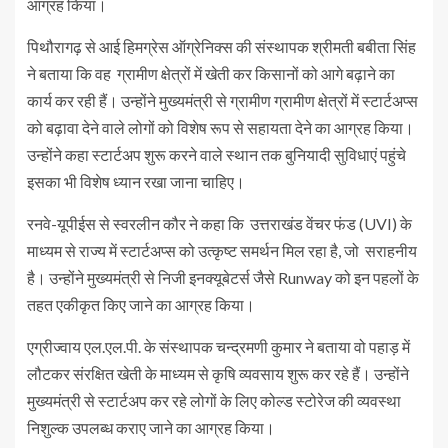
आग्रह किया।
पिथौरागढ़ से आई हिमग्रेस ऑग्रेनिक्स की संस्थापक श्रीमती बबीता सिंह
ने बताया कि वह ग्रामीण क्षेत्रों में खेती कर किसानों को आगे बढ़ाने का
कार्य कर रही हैं। उन्होंने मुख्यमंत्री से ग्रामीण ग्रामीण क्षेत्रों में स्टार्टअप्स
को बढ़ावा देने वाले लोगों को विशेष रूप से सहायता देने का आग्रह किया।
उन्होंने कहा स्टार्टअप शुरू करने वाले स्थान तक बुनियादी सुविधाएं पहुंचे
इसका भी विशेष ध्यान रखा जाना चाहिए।
रनवे-यूपीईस से स्वरलीन कौर ने कहा कि उत्तराखंड वेंचर फंड (UVI) के
माध्यम से राज्य में स्टार्टअप्स को उत्कृष्ट समर्थन मिल रहा है, जो सराहनीय
है। उन्होंने मुख्यमंत्री से निजी इनक्यूबेटर्स जैसे Runway को इन पहलों के
तहत एकीकृत किए जाने का आग्रह किया।
एग्रीज्वाय एल.एल.पी. के संस्थापक चन्द्रमणी कुमार ने बताया वो पहाड़ में
लौटकर संरक्षित खेती के माध्यम से कृषि व्यवसाय शुरू कर रहे हैं। उन्होंने
मुख्यमंत्री से स्टार्टअप कर रहे लोगों के लिए कोल्ड स्टोरेज की व्यवस्था
निशुल्क उपलब्ध कराए जाने का आग्रह किया।