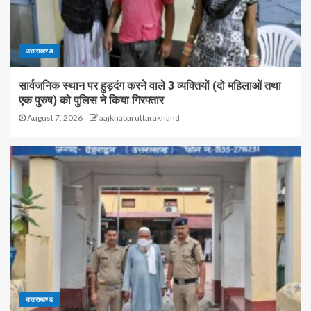
उत्तराखण्ड
सार्वजनिक स्थान पर हुड़दंग करने वाले 3 व्यक्तियों (दो महिलाओं तथा
एक पुरुष) को पुलिस ने किया गिरफ्तार
August 7, 2026
aajkhabaruttarakhand
उत्तराखण्ड