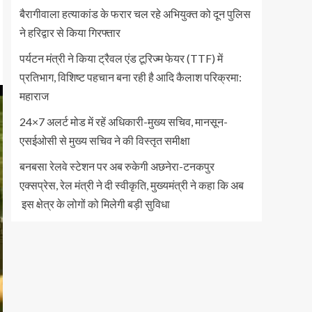
बैरागीवाला हत्याकांड के फरार चल रहे अभियुक्त को दून पुलिस
ने हरिद्वार से किया गिरफ्तार
पर्यटन मंत्री ने किया ट्रैवल एंड टूरिज्म फेयर (TTF) में
प्रतिभाग, विशिष्ट पहचान बना रही है आदि कैलाश परिक्रमा:
महाराज
24×7 अलर्ट मोड में रहें अधिकारी-मुख्य सचिव, मानसून-
एसईओसी से मुख्य सचिव ने की विस्तृत समीक्षा
बनबसा रेलवे स्टेशन पर अब रुकेगी अछनेरा-टनकपुर
एक्सप्रेस, रेल मंत्री ने दी स्वीकृति, मुख्यमंत्री ने कहा कि अब
इस क्षेत्र के लोगों को मिलेगी बड़ी सुविधा