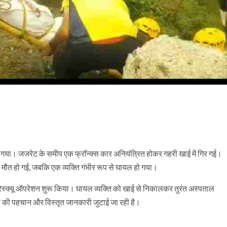
 गया। जजरेट के समीप एक फ्रॉन्क्स कार अनियंत्रित होकर गहरी खाई में गिर गई।
ही मौत हो गई, जबकि एक व्यक्ति गंभीर रूप से घायल हो गया।
ेस्क्यू ऑपरेशन शुरू किया। घायल व्यक्ति को खाई से निकालकर तुरंत अस्पताल
लों की पहचान और विस्तृत जानकारी जुटाई जा रही है।