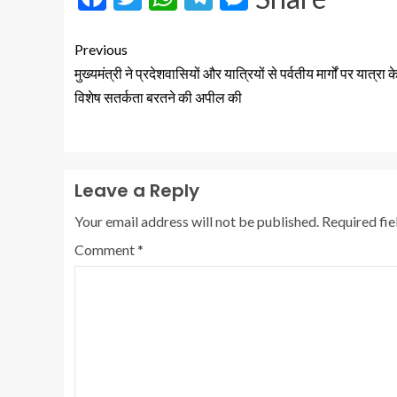
Previous
मुख्यमंत्री ने प्रदेशवासियों और यात्रियों से पर्वतीय मार्गों पर यात्रा 
विशेष सतर्कता बरतने की अपील की
Leave a Reply
Your email address will not be published.
Required fi
Comment
*