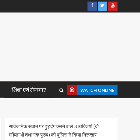
शिक्षा एवं रोजगार
WATCH ONLINE
सार्वजनिक स्थान पर हुड़दंग करने वाले 3 व्यक्तियों (दो
महिलाओं तथा एक पुरुष) को पुलिस ने किया गिरफ्तार