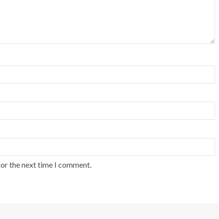
for the next time I comment.