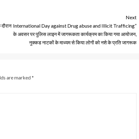
Next
के दौरान
International Day against Drug abuse and Illicit Trafficing”
के अवसर पर पुलिस लाइन में जागरूकता कार्यक्रम का किया गया आयोजन,
नुक्कड नाटकों के माध्यम से किया लोगों को नशे के प्रति जागरूक
elds are marked
*