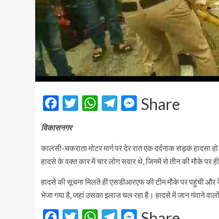
Facebook
Twitter
WhatsApp
Telegram
Messenger
Share
विकासनगर
कालसी-चकराता मोटर मार्ग पर देर रात एक दर्दनाक सड़क हादसा हो
हादसे के वक्त कार में चार लोग सवार थे, जिनमें से तीन की मौके पर 
हादसे की सूचना मिलते ही एसडीआरएफ की टीम मौके पर पहुंची और र
भेजा गया है, जहां उसका इलाज चल रहा है। हादसे में जान गंवाने वा
Facebook
Twitter
WhatsApp
Telegram
Messenger
Share