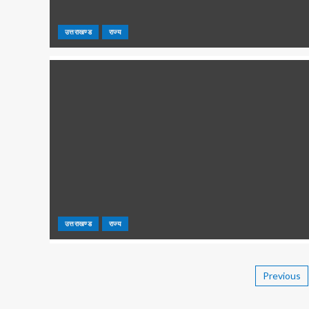
उत्तराखण्ड
राज्य
उत्तराखण्ड
राज्य
Previous