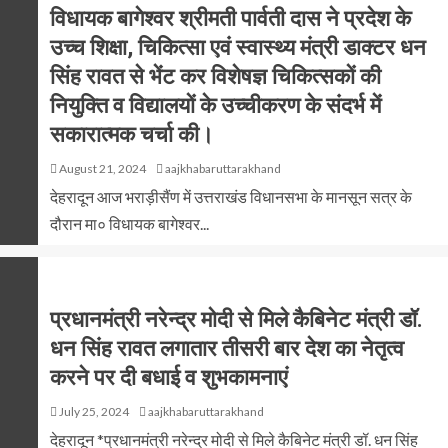
विधायक बागेश्वर श्रीमती पार्वती दास ने प्रदेश के
उच्च शिक्षा, चिकित्सा एवं स्वास्थ्य मंत्री डाक्टर धन
सिंह रावत से भेंट कर विशेषज्ञ चिकित्सकों की
नियुक्ति व विद्यालयों के उच्चीकरण के संदर्भ में
सकारात्मक चर्चा की।
August 21, 2024
aajkhabaruttarakhand
देहरादून आज भराड़ीसैंण में उत्तराखंड विधानसभा के मानसून सत्र के
दौरान मा० विधायक बागेश्वर...
प्रधानमंत्री नरेन्द्र मोदी से मिले कैबिनेट मंत्री डॉ.
धन सिंह रावत लगातार तीसरी बार देश का नेतृत्व
करने पर दी बधाई व शुभकामनाएं
July 25, 2024
aajkhabaruttarakhand
देहरादून *प्रधानमंत्री नरेन्द्र मोदी से मिले कैबिनेट मंत्री डॉ. धन सिंह