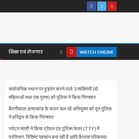
शिक्षा एवं रोजगार
WATCH ONLINE
सार्वजनिक स्थान पर हुड़दंग करने वाले 3 व्यक्तियों (दो
महिलाओं तथा एक पुरुष) को पुलिस ने किया गिरफ्तार
बैरागीवाला हत्याकांड के फरार चल रहे अभियुक्त को दून पुलिस
ने हरिद्वार से किया गिरफ्तार
पर्यटन मंत्री ने किया ट्रैवल एंड टूरिज्म फेयर (TTF) में
प्रतिभाग, विशिष्ट पहचान बना रही है आदि कैलाश परिक्रमा: