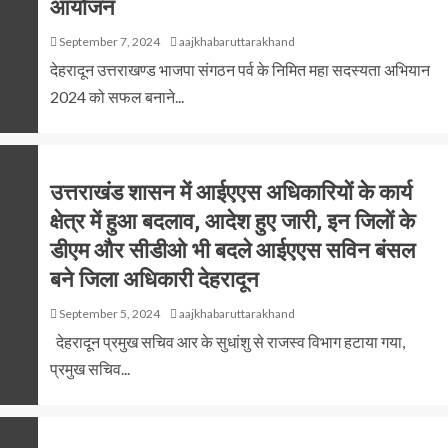
आयोजन
September 7, 2024
aajkhabaruttarakhand
देहरादून उत्तराखण्ड भाजपा संगठन पर्व के निमित महा सदस्यता अभियान
2024 को सफल बनाने...
उत्तराखंड शासन में आईएएस अधिकारियों के कार्य
क्षेत्र में हुआ बदलाव, आदेश हुए जारी, इन जिलों के
डीएम और सीडीओ भी बदले आईएएस सविन बंसल
बने जिला अधिकारी देहरादून
September 5, 2024
aajkhabaruttarakhand
देहरादून प्रमुख सचिव आर के सुधांशु से राजस्व विभाग हटाया गया,
प्रमुख सचिव...