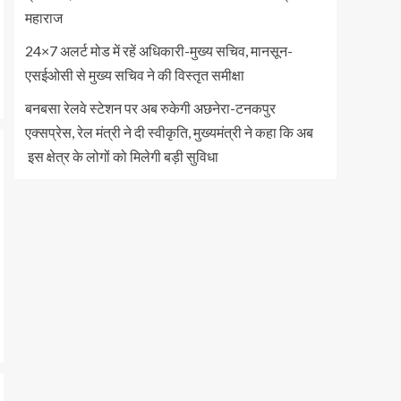
महाराज
24×7 अलर्ट मोड में रहें अधिकारी-मुख्य सचिव, मानसून-
एसईओसी से मुख्य सचिव ने की विस्तृत समीक्षा
बनबसा रेलवे स्टेशन पर अब रुकेगी अछनेरा-टनकपुर
एक्सप्रेस, रेल मंत्री ने दी स्वीकृति, मुख्यमंत्री ने कहा कि अब
इस क्षेत्र के लोगों को मिलेगी बड़ी सुविधा