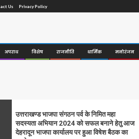
act Us
Privacy Policy
अपराध
विशेष
राजनीति
धार्मिक
मनोरंजन
उत्तराखण्ड भाजपा संगठन पर्व के निमित महा
सदस्यता अभियान 2024 को सफल बनाने हेतु आज
देहरादून भाजपा कार्यालय पर हुआ विषेश बैठक का