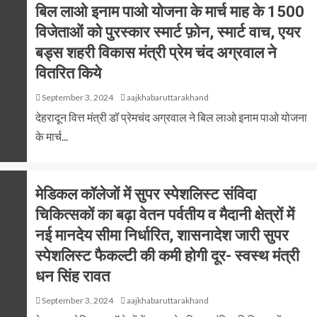
बिल लाओ इनाम पाओ योजना के मार्च माह के 1500
विजेताओं को पुरस्कार स्मार्ट फ़ोन, स्मार्ट वाच, एयर
बड्स शहरी विकास मंत्री प्रेम चंद अग्रवाल ने
वितरित किये
September 3, 2024
aajkhabaruttarakhand
देहरादून वित्त मंत्री डॉ प्रेमचंद अग्रवाल ने बिल लाओ इनाम पाओ योजना
के मार्च...
मेडिकल कॉलेजों में सुपर स्पेशलिस्ट संविदा
चिकित्सकों का बढ़ा वेतन पर्वतीय व मैदानी क्षेत्रों में
नई मानदेय सीमा निर्धारित, शासनादेश जारी सुपर
स्पेशलिस्ट फैकल्टी की कमी होगी दूर- स्वस्थ मंत्री
धन सिंह रावत
September 3, 2024
aajkhabaruttarakhand