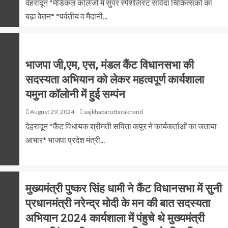
देहरादून *मेडिकल कॉलेजों में सुपर स्पेशलिस्ट संविदा चिकित्सकों का
बढ़ा वेतन* *पर्वतीय व मैदानी...
भाजपा जी,एम, एस, मंडल कैंट विधानसभा की
सदस्यता अभियान को लेकर महत्वपूर्ण कार्यशाला
यमुना कॉलोनी में हुई सम्पंन
August 29, 2024
aajkhabaruttarakhand
देहरादून *कैंट विधायक श्रीमती सविता कपूर ने कार्यकर्ताओं का जताया
आभार* भाजपा प्रदेश मंत्री...
मुख्यमंत्री पुष्कर सिंह धामी ने कैंट विधानसभा में सुनी
प्रधानमंत्री नरेन्द्र मोदी के मन की बात सदस्यता
अभियान 2024 कार्यशाला में पंहुचे थे मुख्यमंत्री