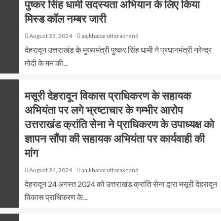
पुष्कर सिंह धामी सदस्यता अभियान के लिए किया
मिस्ड कॉल नम्बर जारी
August 25, 2024
aajkhabaruttarakhand
देहरादून उत्तराखंड के मुख्यमंत्री पुष्कर सिंह धामी ने प्रधानमंत्री नरेन्द्र
मोदी के मन की...
मसूरी देहरादून विकास प्राधिकरण के सहायक
अभियंता पर लगे भ्रष्टाचार के गम्भीर आरोप
उत्तराखंड क्रांति सेना ने प्राधिकरण के उपाध्यक्ष को
ज्ञापन सौंपा की सहायक अभियंता पर कार्यवाही की
मांग
August 24, 2024
aajkhabaruttarakhand
देहरादून 24 अगस्त 2024 को उत्तराखंड क्रांति सेना द्वारा मसूरी देहरादून
विकास प्राधिकरण के...