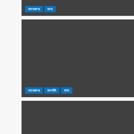
उत्तराखण्ड
राज्य
उत्तराखण्ड
राजनीति
राज्य