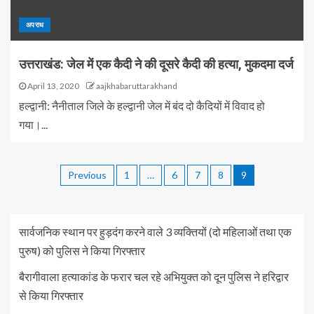
अपराध
उत्तराखंड: जेल में एक कैदी ने की दूसरे कैदी की हत्या, मुकदमा दर्ज
April 13, 2020
aajkhabaruttarakhand
हल्द्वानी: नैनीताल जिले के हल्द्वानी जेल में बंद दो कैदियों में विवाद हो
गया।...
Previous
1
…
6
7
8
9
सार्वजनिक स्थान पर हुड़दंग करने वाले 3 व्यक्तियों (दो महिलाओं तथा एक
पुरुष) को पुलिस ने किया गिरफ्तार
बैरागीवाला हत्याकांड के फरार चल रहे अभियुक्त को दून पुलिस ने हरिद्वार
से किया गिरफ्तार